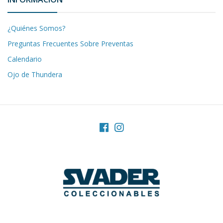
¿Quiénes Somos?
Preguntas Frecuentes Sobre Preventas
Calendario
Ojo de Thundera