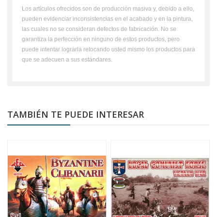
Los artículos ofrecidos son de producción masiva y, debido a ello,
pueden evidenciar inconsistencias en el acabado y en la pintura,
las cuales no se consideran defectos de fabricación. No se
garantiza la perfección en ninguno de estos productos, pero
puede intentar lograrla retocando usted mismo los productos para
que se adecuen a sus estándares.
TAMBIÉN TE PUEDE INTERESAR