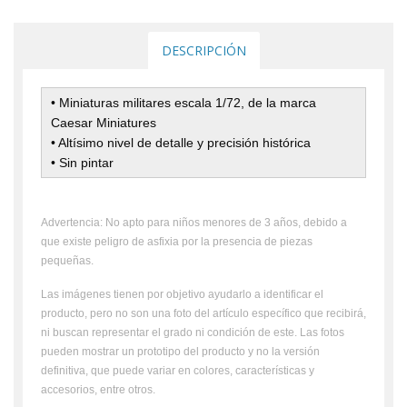
DESCRIPCIÓN
• Miniaturas militares escala 1/72, de la marca
Caesar Miniatures
•
Altísimo nivel de detalle y precisión histórica
•
Sin pintar
Advertencia: No apto para niños menores de 3 años, debido a
que existe peligro de asfixia por la presencia de piezas
pequeñas.
Las imágenes tienen por objetivo ayudarlo a identificar el
producto, pero no son una foto del artículo específico que recibirá,
ni buscan representar el grado ni condición de este. Las fotos
pueden mostrar un prototipo del producto y no la versión
definitiva, que puede variar en colores, características y
accesorios, entre otros.