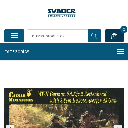
0
CATEGORÍAS