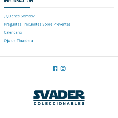
INFORMACIÓN
¿Quiénes Somos?
Preguntas Frecuentes Sobre Preventas
Calendario
Ojo de Thundera