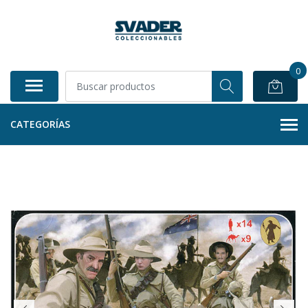
0
CATEGORÍAS