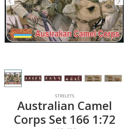
STRELETS
Australian Camel
Corps Set 166 1:72