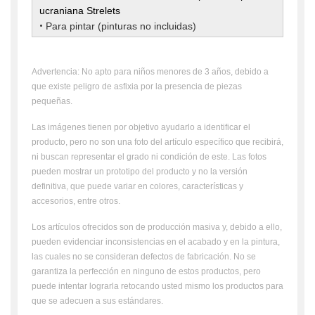
ucraniana Strelets
•
Para pintar
(pinturas no incluidas)
Advertencia: No apto para niños menores de 3 años, debido a
que existe peligro de asfixia por la presencia de piezas
pequeñas.
Las imágenes tienen por objetivo ayudarlo a identificar el
producto, pero no son una foto del artículo específico que recibirá,
ni buscan representar el grado ni condición de este. Las fotos
pueden mostrar un prototipo del producto y no la versión
definitiva, que puede variar en colores, características y
accesorios, entre otros.
Los artículos ofrecidos son de producción masiva y, debido a ello,
pueden evidenciar inconsistencias en el acabado y en la pintura,
las cuales no se consideran defectos de fabricación. No se
garantiza la perfección en ninguno de estos productos, pero
puede intentar lograrla retocando usted mismo los productos para
que se adecuen a sus estándares.