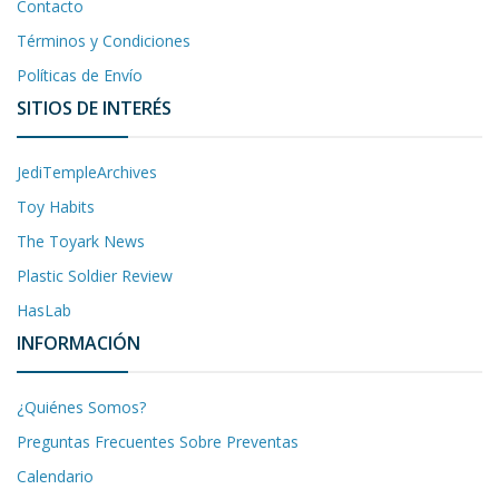
Contacto
Términos y Condiciones
Políticas de Envío
SITIOS DE INTERÉS
JediTempleArchives
Toy Habits
The Toyark News
Plastic Soldier Review
HasLab
INFORMACIÓN
¿Quiénes Somos?
Preguntas Frecuentes Sobre Preventas
Calendario