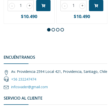
-
+
-
+
$10.490
$10.490
ENCUÉNTRANOS
Av. Providencia 2594 Local 421, Providencia, Santiago, Chile
+56 232247474
infosvader@gmail.com
SERVICIO AL CLIENTE