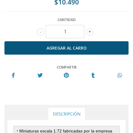
$10.490
CANTIDAD
-
+
COMPARTIR
DESCRIPCIÓN
•
Miniaturas escala 1:72 fabricadas por la empresa