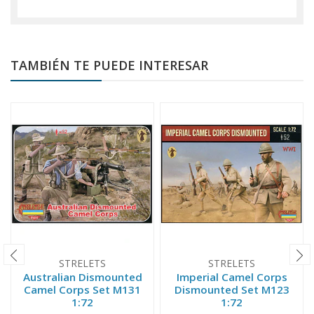
TAMBIÉN TE PUEDE INTERESAR
STRELETS
STRELETS
Australian Dismounted
Imperial Camel Corps
Camel Corps Set M131
Dismounted Set M123
1:72
1:72