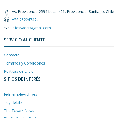
Av. Providencia 2594 Local 421, Providencia, Santiago, Chile
+56 232247474
infosvader@gmail.com
SERVICIO AL CLIENTE
Contacto
Términos y Condiciones
Políticas de Envío
SITIOS DE INTERÉS
JediTempleArchives
Toy Habits
The Toyark News