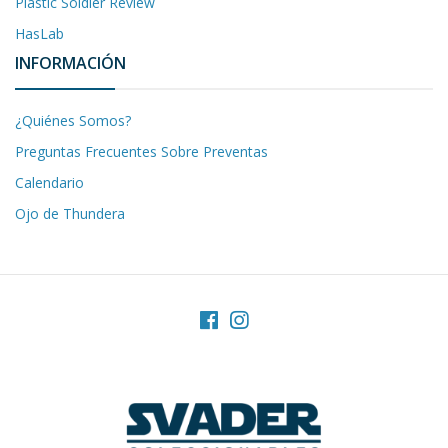
Plastic Soldier Review
HasLab
INFORMACIÓN
¿Quiénes Somos?
Preguntas Frecuentes Sobre Preventas
Calendario
Ojo de Thundera