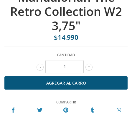
Retro Collection W2
3,75"
$14.990
CANTIDAD
-
+
COMPARTIR