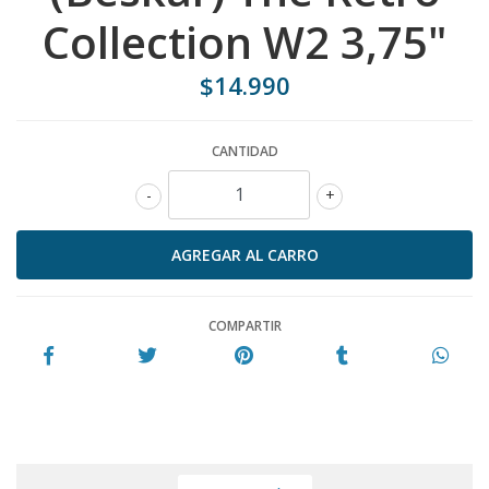
Collection W2 3,75"
$14.990
CANTIDAD
-
+
COMPARTIR