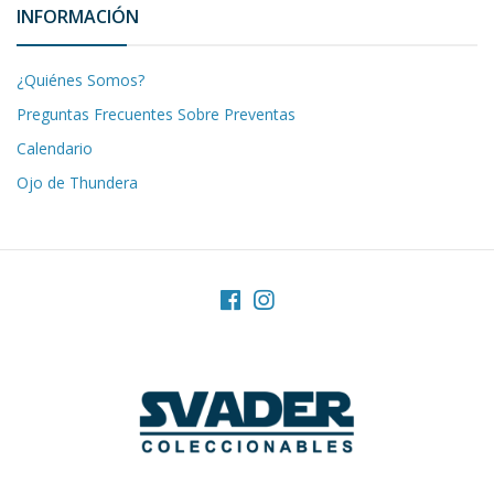
INFORMACIÓN
¿Quiénes Somos?
Preguntas Frecuentes Sobre Preventas
Calendario
Ojo de Thundera