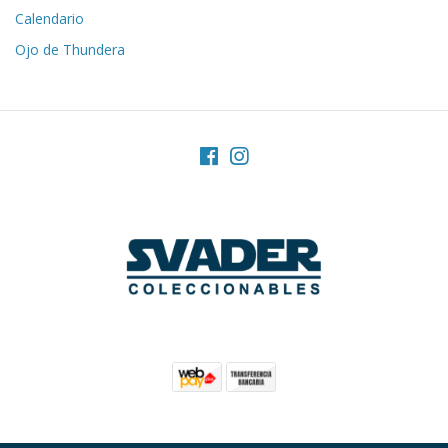
Calendario
Ojo de Thundera