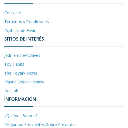
Contacto
Términos y Condiciones
Políticas de Envío
SITIOS DE INTERÉS
JediTempleArchives
Toy Habits
The Toyark News
Plastic Soldier Review
HasLab
INFORMACIÓN
¿Quiénes Somos?
Preguntas Frecuentes Sobre Preventas