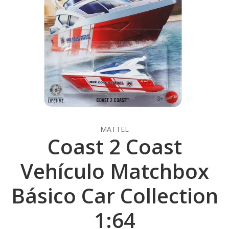
MATTEL
Coast 2 Coast
Vehículo Matchbox
Básico Car Collection
1:64