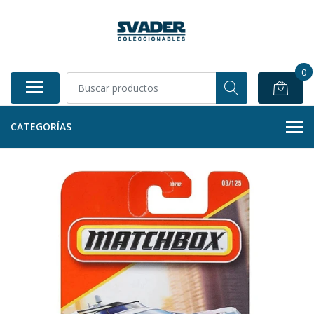
0
CATEGORÍAS