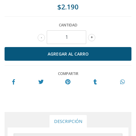
$2.190
CANTIDAD
-
+
COMPARTIR
DESCRIPCIÓN