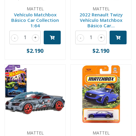
MATTEL
MATTEL
Vehículo Matchbox
2022 Renault Twizy
Básico Car Collection
Vehículo Matchbox
1:64
Básico Car...
-
+
-
+
$2.190
$2.190
MATTEL
MATTEL