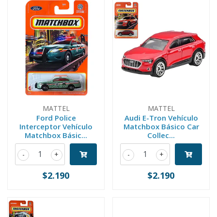
MATTEL
MATTEL
Ford Police
Audi E-Tron Vehículo
Interceptor Vehículo
Matchbox Básico Car
Matchbox Básic...
Collec...
-
+
-
+
$2.190
$2.190