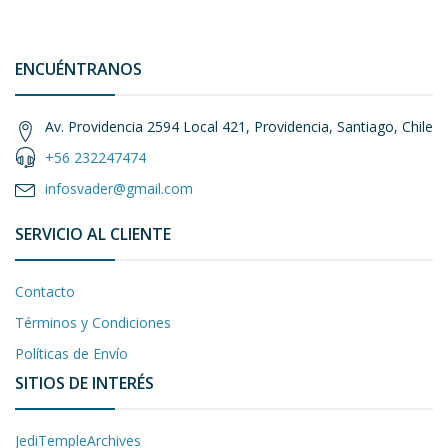
ENCUÉNTRANOS
Av. Providencia 2594 Local 421, Providencia, Santiago, Chile
+56 232247474
infosvader@gmail.com
SERVICIO AL CLIENTE
Contacto
Términos y Condiciones
Políticas de Envío
SITIOS DE INTERÉS
JediTempleArchives