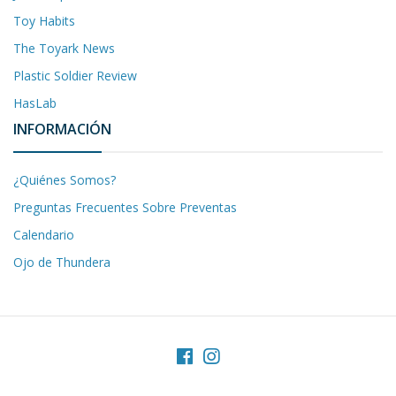
Toy Habits
The Toyark News
Plastic Soldier Review
HasLab
INFORMACIÓN
¿Quiénes Somos?
Preguntas Frecuentes Sobre Preventas
Calendario
Ojo de Thundera