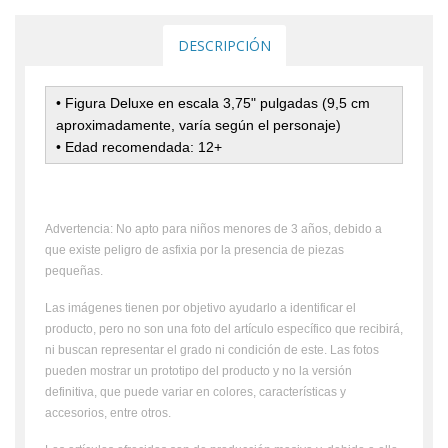
DESCRIPCIÓN
• Figura Deluxe
en escala 3,75" pulgadas (9,5 cm
aproximadamente, varía según el personaje)
• Edad recomendada: 12+
Advertencia: No apto para niños menores de 3 años, debido a
que existe peligro de asfixia por la presencia de piezas
pequeñas.
Las imágenes tienen por objetivo ayudarlo a identificar el
producto, pero no son una foto del artículo específico que recibirá,
ni buscan representar el grado ni condición de este. Las fotos
pueden mostrar un prototipo del producto y no la versión
definitiva, que puede variar en colores, características y
accesorios, entre otros.