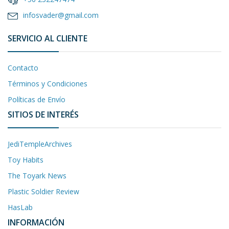
infosvader@gmail.com
SERVICIO AL CLIENTE
Contacto
Términos y Condiciones
Políticas de Envío
SITIOS DE INTERÉS
JediTempleArchives
Toy Habits
The Toyark News
Plastic Soldier Review
HasLab
INFORMACIÓN