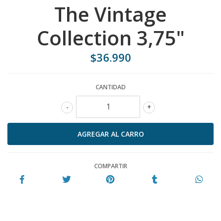
The Vintage
Collection 3,75"
$36.990
CANTIDAD
-
+
COMPARTIR