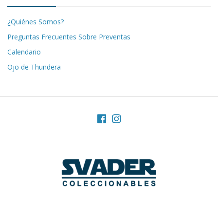
¿Quiénes Somos?
Preguntas Frecuentes Sobre Preventas
Calendario
Ojo de Thundera