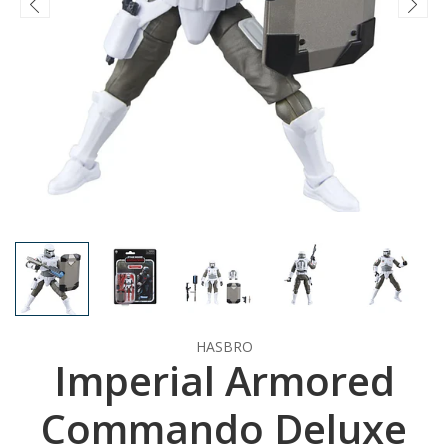
HASBRO
Imperial Armored
Commando Deluxe