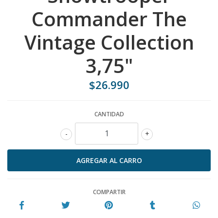
Commander The
Vintage Collection
3,75"
$26.990
CANTIDAD
-
+
COMPARTIR