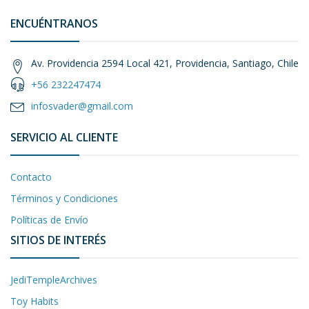
ENCUÉNTRANOS
Av. Providencia 2594 Local 421, Providencia, Santiago, Chile
+56 232247474
infosvader@gmail.com
SERVICIO AL CLIENTE
Contacto
Términos y Condiciones
Políticas de Envío
SITIOS DE INTERÉS
JediTempleArchives
Toy Habits