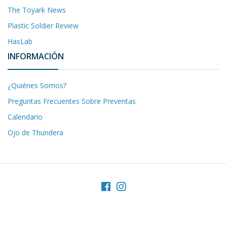
The Toyark News
Plastic Soldier Review
HasLab
INFORMACIÓN
¿Quiénes Somos?
Preguntas Frecuentes Sobre Preventas
Calendario
Ojo de Thundera