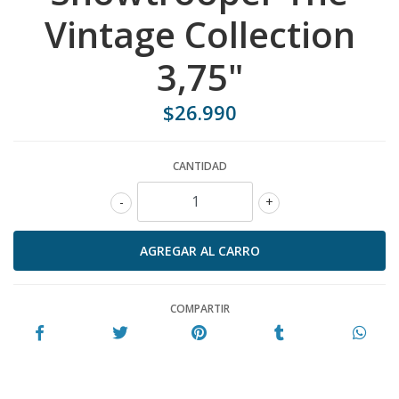
Vintage Collection
3,75"
$26.990
CANTIDAD
-
+
COMPARTIR