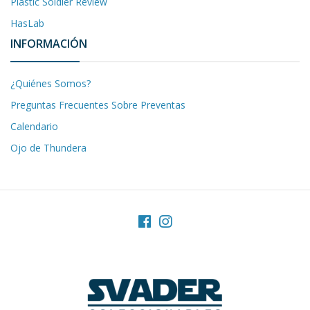
Plastic Soldier Review
HasLab
INFORMACIÓN
¿Quiénes Somos?
Preguntas Frecuentes Sobre Preventas
Calendario
Ojo de Thundera