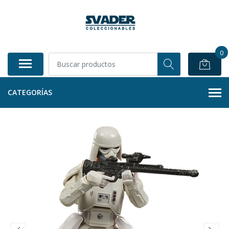
0
CATEGORÍAS