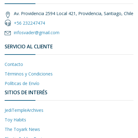
Av. Providencia 2594 Local 421, Providencia, Santiago, Chile
+56 232247474
infosvader@gmail.com
SERVICIO AL CLIENTE
Contacto
Términos y Condiciones
Políticas de Envío
SITIOS DE INTERÉS
JediTempleArchives
Toy Habits
The Toyark News