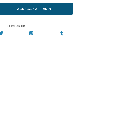
COMPARTIR