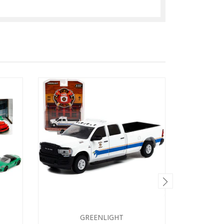
GREENLIGHT