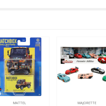
MATTEL
MAJORETTE