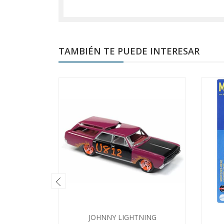
TAMBIÉN TE PUEDE INTERESAR
JOHNNY LIGHTNING