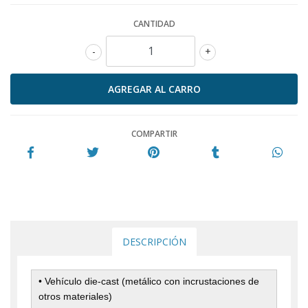
CANTIDAD
-
+
COMPARTIR
DESCRIPCIÓN
• Vehículo die-cast (metálico con incrustaciones de
otros materiales)