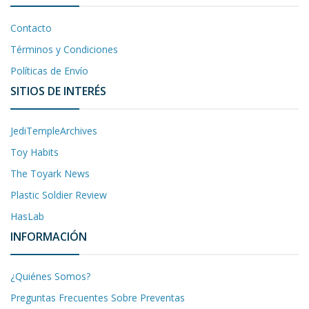
Contacto
Términos y Condiciones
Políticas de Envío
SITIOS DE INTERÉS
JediTempleArchives
Toy Habits
The Toyark News
Plastic Soldier Review
HasLab
INFORMACIÓN
¿Quiénes Somos?
Preguntas Frecuentes Sobre Preventas