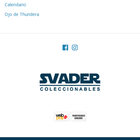
Calendario
Ojo de Thundera