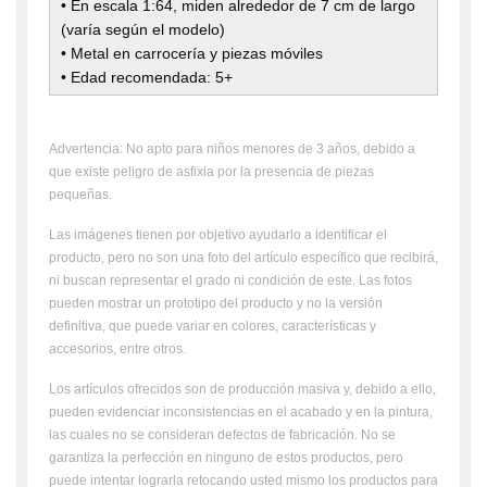
• En escala 1:64, miden alrededor de 7 cm de largo
(varía según el modelo)
• Metal en carrocería y piezas móviles
• Edad recomendada: 5+
Advertencia: No apto para niños menores de 3 años, debido a
que existe peligro de asfixia por la presencia de piezas
pequeñas.
Las imágenes tienen por objetivo ayudarlo a identificar el
producto, pero no son una foto del artículo específico que recibirá,
ni buscan representar el grado ni condición de este. Las fotos
pueden mostrar un prototipo del producto y no la versión
definitiva, que puede variar en colores, características y
accesorios, entre otros.
Los artículos ofrecidos son de producción masiva y, debido a ello,
pueden evidenciar inconsistencias en el acabado y en la pintura,
las cuales no se consideran defectos de fabricación. No se
garantiza la perfección en ninguno de estos productos, pero
puede intentar lograrla retocando usted mismo los productos para