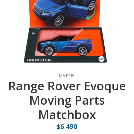
MATTEL
Range Rover Evoque
Moving Parts
Matchbox
$6.490