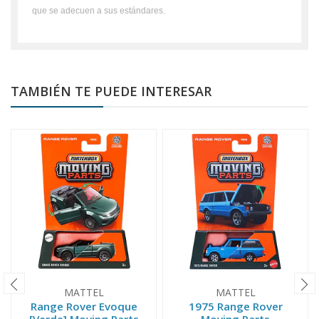
que se adecuen a sus estándares.
TAMBIÉN TE PUEDE INTERESAR
MATTEL
MATTEL
Range Rover Evoque
1975 Range Rover