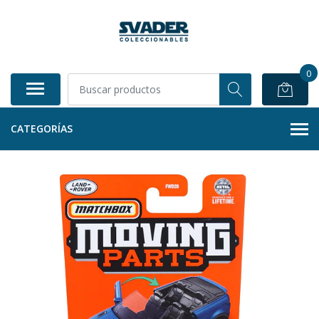
0
CATEGORÍAS