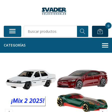
0
CATEGORÍAS