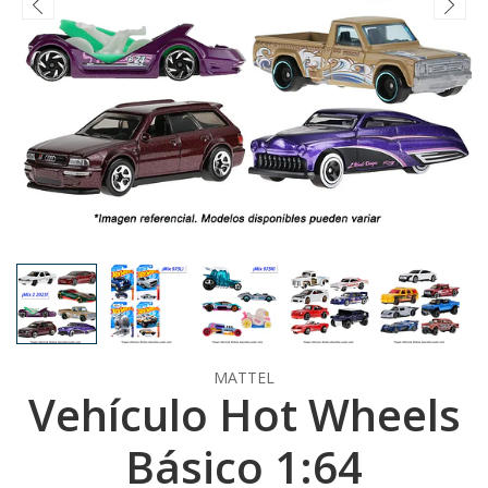
MATTEL
Vehículo Hot Wheels
Básico 1:64