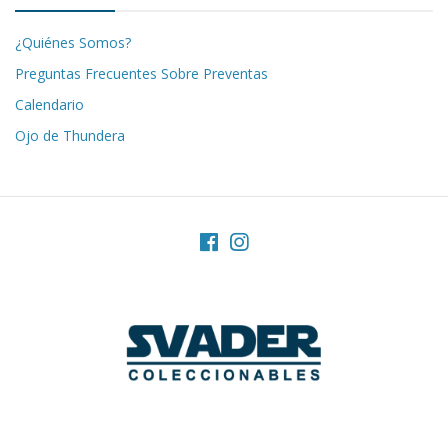
¿Quiénes Somos?
Preguntas Frecuentes Sobre Preventas
Calendario
Ojo de Thundera