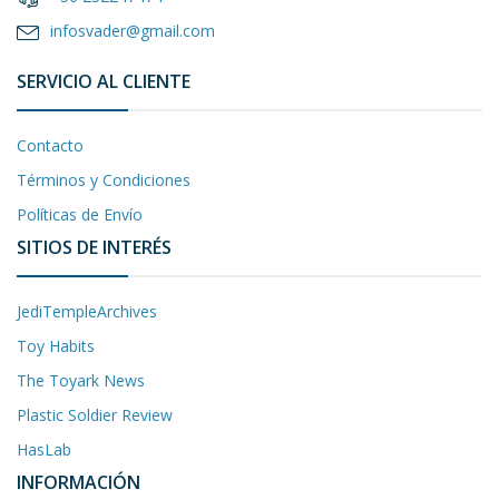
infosvader@gmail.com
SERVICIO AL CLIENTE
Contacto
Términos y Condiciones
Políticas de Envío
SITIOS DE INTERÉS
JediTempleArchives
Toy Habits
The Toyark News
Plastic Soldier Review
HasLab
INFORMACIÓN