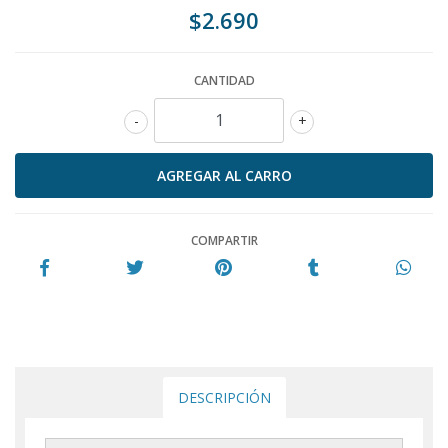
$2.690
CANTIDAD
-
+
COMPARTIR
DESCRIPCIÓN