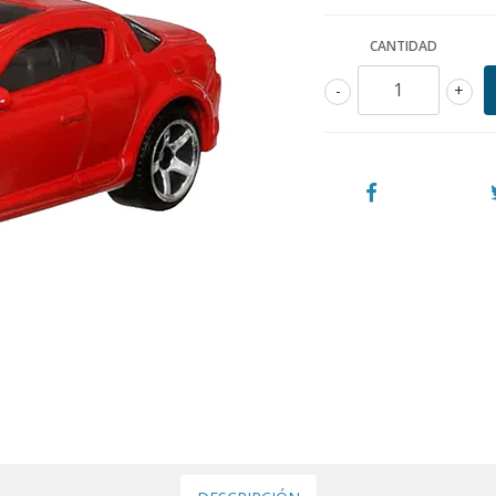
CANTIDAD
-
+