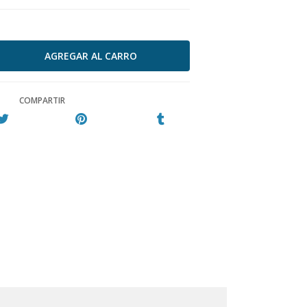
COMPARTIR