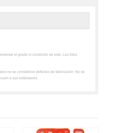
resentar el grado ni condición de este. Las fotos
uales no se consideran defectos de fabricación. No se
ecuen a sus estándares.