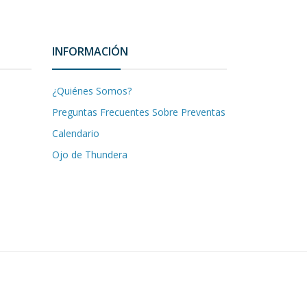
INFORMACIÓN
¿Quiénes Somos?
Preguntas Frecuentes Sobre Preventas
Calendario
Ojo de Thundera