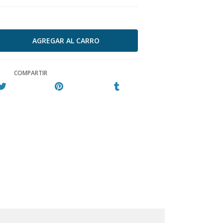
COMPARTIR