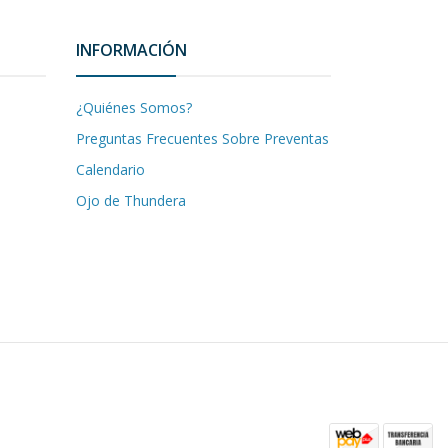
INFORMACIÓN
¿Quiénes Somos?
Preguntas Frecuentes Sobre Preventas
Calendario
Ojo de Thundera