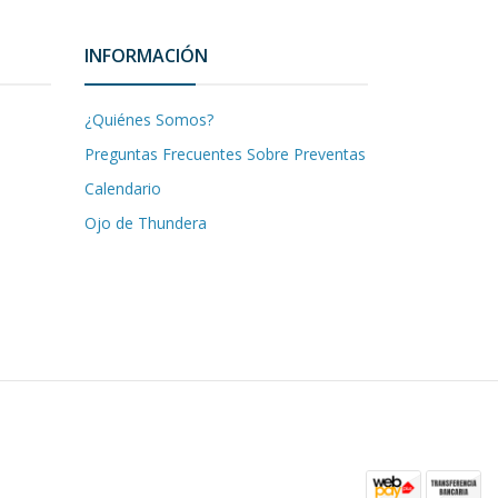
INFORMACIÓN
¿Quiénes Somos?
Preguntas Frecuentes Sobre Preventas
Calendario
Ojo de Thundera