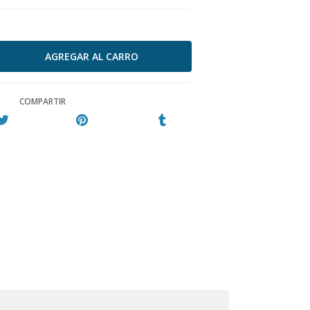
COMPARTIR