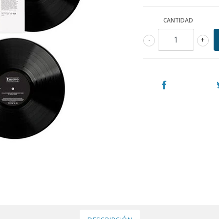
CANTIDAD
-
+