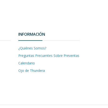
INFORMACIÓN
¿Quiénes Somos?
Preguntas Frecuentes Sobre Preventas
Calendario
Ojo de Thundera