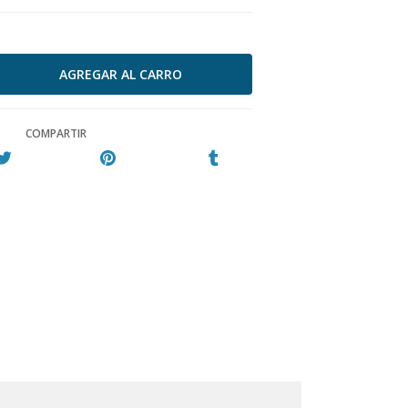
COMPARTIR