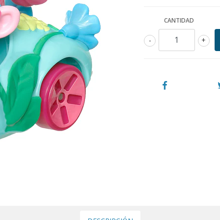
CANTIDAD
-
+