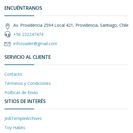
ENCUÉNTRANOS
Av. Providencia 2594 Local 421, Providencia, Santiago, Chile
+56 232247474
infosvader@gmail.com
SERVICIO AL CLIENTE
Contacto
Términos y Condiciones
Políticas de Envío
SITIOS DE INTERÉS
JediTempleArchives
Toy Habits