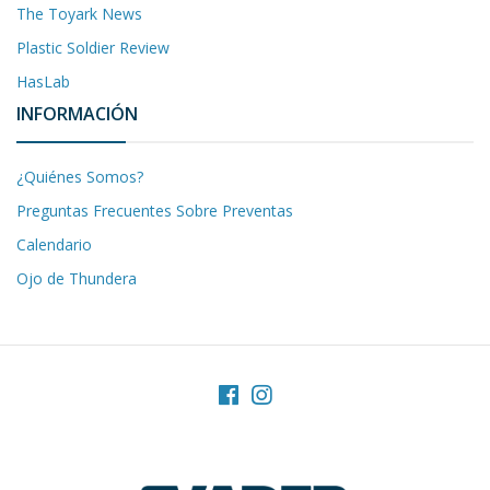
The Toyark News
Plastic Soldier Review
HasLab
INFORMACIÓN
¿Quiénes Somos?
Preguntas Frecuentes Sobre Preventas
Calendario
Ojo de Thundera