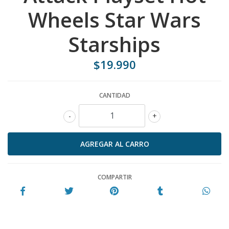
Wheels Star Wars
Starships
$19.990
CANTIDAD
-
+
COMPARTIR