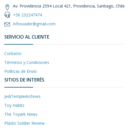
Av. Providencia 2594 Local 421, Providencia, Santiago, Chile
+56 232247474
infosvader@gmail.com
SERVICIO AL CLIENTE
Contacto
Términos y Condiciones
Políticas de Envío
SITIOS DE INTERÉS
JediTempleArchives
Toy Habits
The Toyark News
Plastic Soldier Review