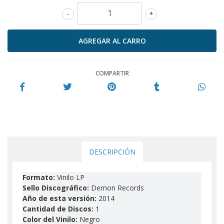
-
+
COMPARTIR
DESCRIPCIÓN
Formato:
Vinilo LP
Sello Discográfico:
Demon Records
Año de esta versión:
2014
Cantidad de Discos:
1
Color del Vinilo:
Negro