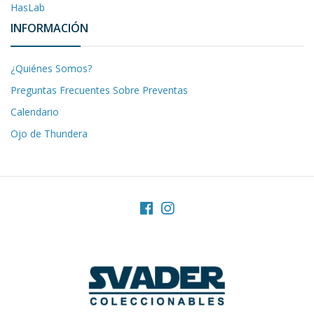
HasLab
INFORMACIÓN
¿Quiénes Somos?
Preguntas Frecuentes Sobre Preventas
Calendario
Ojo de Thundera