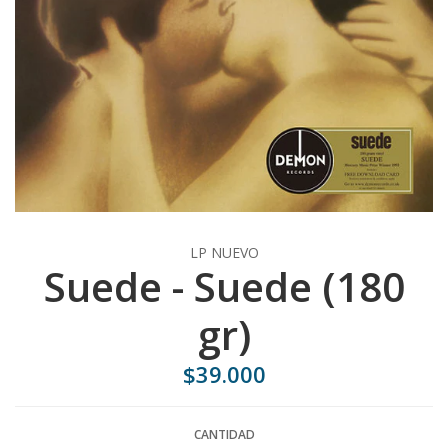
LP NUEVO
Suede - Suede (180
gr)
$39.000
CANTIDAD