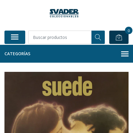
0
CATEGORÍAS