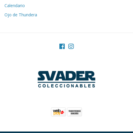
Calendario
Ojo de Thundera