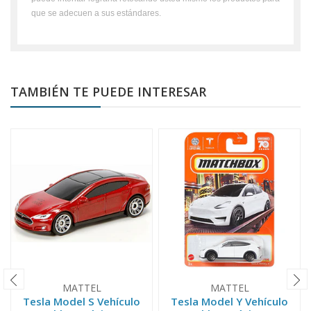
que se adecuen a sus estándares.
TAMBIÉN TE PUEDE INTERESAR
MATTEL
MATTEL
Tesla Model S Vehículo
Tesla Model Y Vehículo