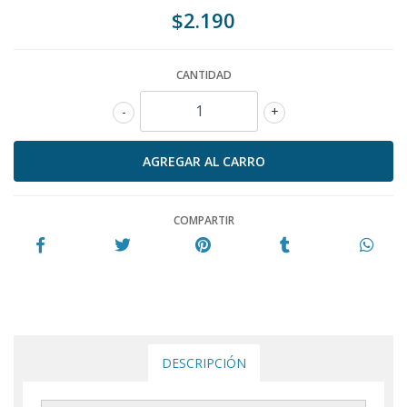
$2.190
CANTIDAD
-
+
COMPARTIR
DESCRIPCIÓN