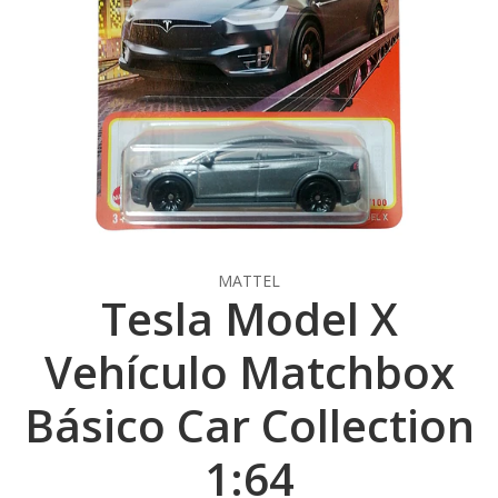
MATTEL
Tesla Model X
Vehículo Matchbox
Básico Car Collection
1:64