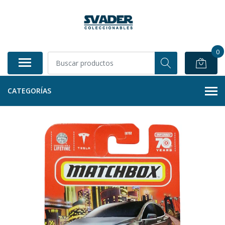
0
CATEGORÍAS