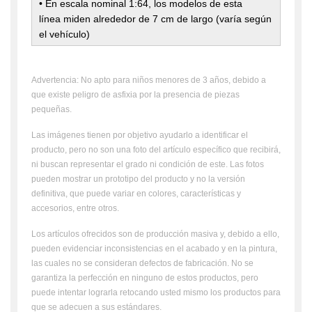
• En escala nominal 1:64, los modelos de esta
línea miden alrededor de 7 cm de largo (varía según
el vehículo)
Advertencia: No apto para niños menores de 3 años, debido a
que existe peligro de asfixia por la presencia de piezas
pequeñas.
Las imágenes tienen por objetivo ayudarlo a identificar el
producto, pero no son una foto del artículo específico que recibirá,
ni buscan representar el grado ni condición de este. Las fotos
pueden mostrar un prototipo del producto y no la versión
definitiva, que puede variar en colores, características y
accesorios, entre otros.
Los artículos ofrecidos son de producción masiva y, debido a ello,
pueden evidenciar inconsistencias en el acabado y en la pintura,
las cuales no se consideran defectos de fabricación. No se
garantiza la perfección en ninguno de estos productos, pero
puede intentar lograrla retocando usted mismo los productos para
que se adecuen a sus estándares.