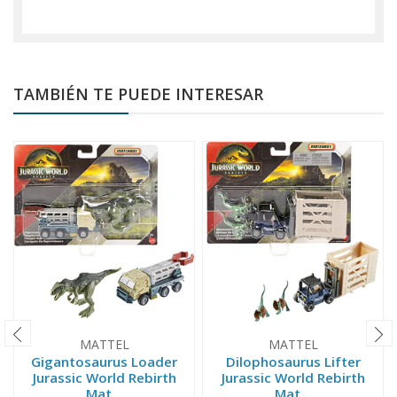
TAMBIÉN TE PUEDE INTERESAR
MATTEL
MATTEL
Gigantosaurus Loader
Dilophosaurus Lifter
Jurassic World Rebirth
Jurassic World Rebirth
Mat...
Mat...