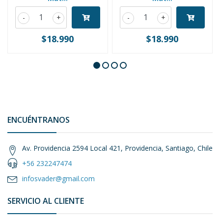
-
+
-
+
$18.990
$18.990
ENCUÉNTRANOS
Av. Providencia 2594 Local 421, Providencia, Santiago, Chile
+56 232247474
infosvader@gmail.com
SERVICIO AL CLIENTE