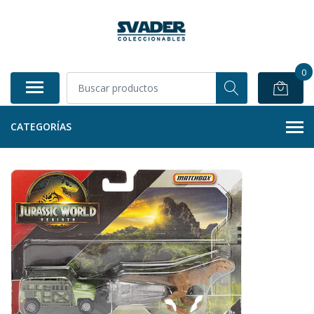
0
CATEGORÍAS