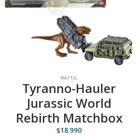
MATTEL
Tyranno-Hauler
Jurassic World
Rebirth Matchbox
$18.990