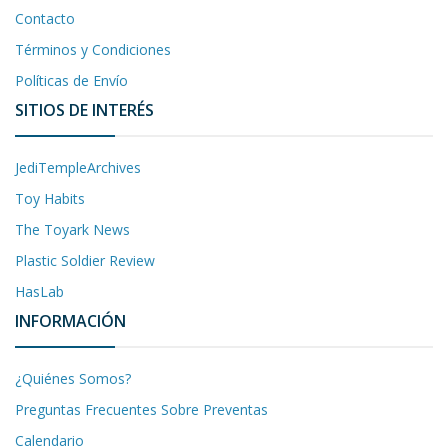
Contacto
Términos y Condiciones
Políticas de Envío
SITIOS DE INTERÉS
JediTempleArchives
Toy Habits
The Toyark News
Plastic Soldier Review
HasLab
INFORMACIÓN
¿Quiénes Somos?
Preguntas Frecuentes Sobre Preventas
Calendario