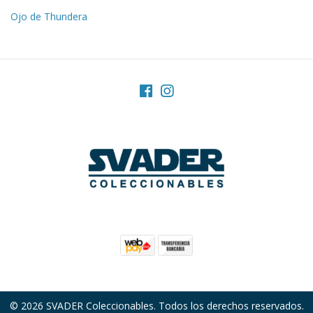
Ojo de Thundera
© 2026 SVADER Coleccionables. Todos los derechos reservados.