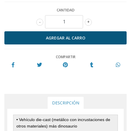
CANTIDAD
-
+
COMPARTIR
DESCRIPCIÓN
•
Vehículo die-cast (metálico con incrustaciones de
otros materiales) más dinosaurio