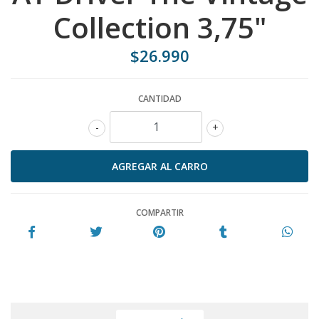
Collection 3,75"
$26.990
CANTIDAD
-
+
COMPARTIR