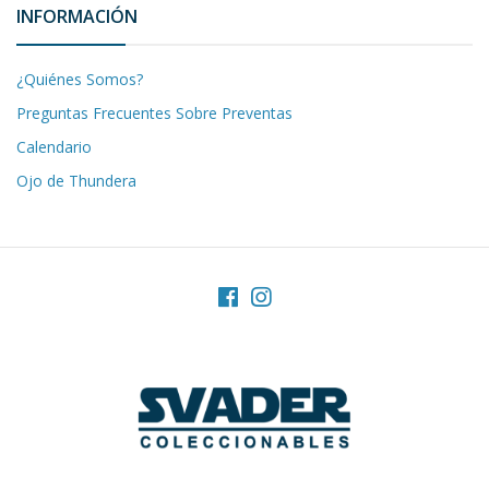
INFORMACIÓN
¿Quiénes Somos?
Preguntas Frecuentes Sobre Preventas
Calendario
Ojo de Thundera