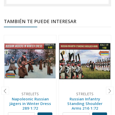
TAMBIÉN TE PUEDE INTERESAR
STRELETS
STRELETS
Napoleonic Russian
Russian Infantry
Jägers in Winter Dress
Standing Shoulder
289 1:72
Arms 216 1:72