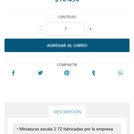
CANTIDAD
-
+
COMPARTIR
DESCRIPCIÓN
•
Miniaturas escala 1:72 fabricadas por la empresa