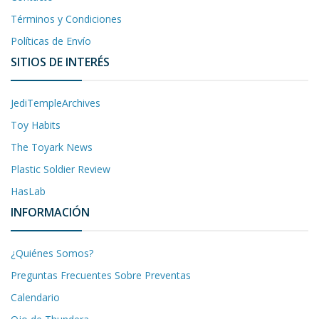
Términos y Condiciones
Políticas de Envío
SITIOS DE INTERÉS
JediTempleArchives
Toy Habits
The Toyark News
Plastic Soldier Review
HasLab
INFORMACIÓN
¿Quiénes Somos?
Preguntas Frecuentes Sobre Preventas
Calendario