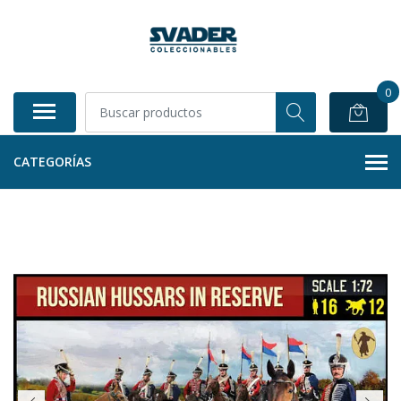
0
CATEGORÍAS