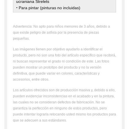
ucraniana Strelets
•
Para pintar
(pinturas no incluidas)
Advertencia: No apto para niños menores de 3 años, debido a
que existe peligro de asfixia por la presencia de piezas
pequeñas.
Las imágenes tienen por objetivo ayudarlo a identificar el
producto, pero no son una foto del artículo específico que recibirá,
ni buscan representar el grado ni condición de este. Las fotos
pueden mostrar un prototipo del producto y no la versión
definitiva, que puede variar en colores, características y
accesorios, entre otros.
Los artículos ofrecidos son de producción masiva y, debido a ello,
pueden evidenciar inconsistencias en el acabado y en la pintura,
las cuales no se consideran defectos de fabricación. No se
garantiza la perfección en ninguno de estos productos, pero
puede intentar lograrla retocando usted mismo los productos para
que se adecuen a sus estándares.